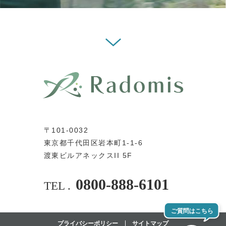
〒101-0032
東京都千代田区岩本町1-1-6
渡東ビルアネックスII 5F
0800-888-6101
TEL .
プライバシーポリシー
サイトマップ