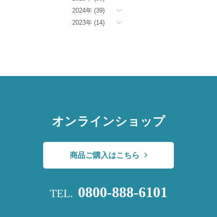
2024年 (39)
2023年 (14)
オンラインショップ
商品ご購入はこちら
0800-888-6101
TEL.