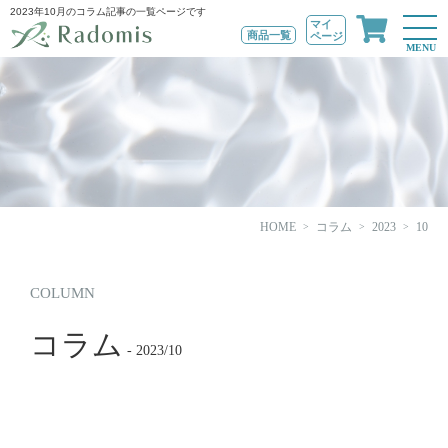
2023年10月のコラム記事の一覧ページです
マイ
商品一覧
ページ
MENU
HOME
コラム
2023
10
COLUMN
コラム
- 2023/10