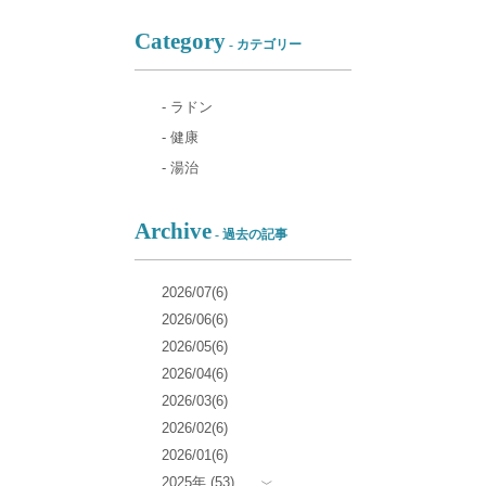
Category
- カテゴリー
- ラドン
- 健康
- 湯治
Archive
- 過去の記事
2026/07(6)
2026/06(6)
2026/05(6)
2026/04(6)
2026/03(6)
2026/02(6)
2026/01(6)
2025年 (53)