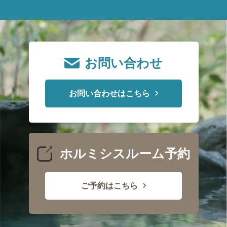
お問い合わせ
お問い合わせはこちら
ホルミシスルーム予約
ご予約はこちら