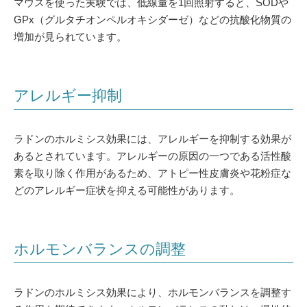
マウスを使った実験では、低線量を1回照射すると、SODや
GPx（グルタチオンペルオキシダーゼ）などの抗酸化物質の
増加が見られています。
アレルギー抑制
ラドンのホルミシス効果には、アレルギーを抑制する効果が
あるとされています。アレルギーの原因の一つである活性酸
素を取り除く作用があるため、アトピー性皮膚炎や花粉症な
どのアレルギー症状を抑える可能性があります。
ホルモンバランスの調整
ラドンのホルミシス効果により、ホルモンバランスを調整す