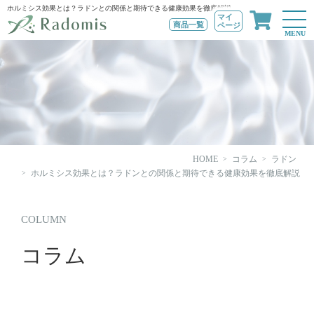
ホルミシス効果とは？ラドンとの関係と期待できる健康効果を徹底解説
マイ
商品一覧
ページ
MENU
HOME
コラム
ラドン
ホルミシス効果とは？ラドンとの関係と期待できる健康効果を徹底解説
COLUMN
コラム