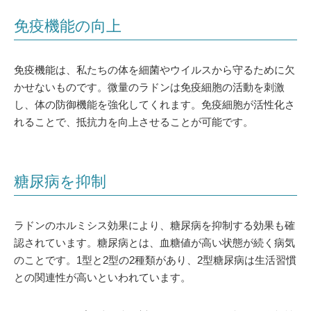
免疫機能の向上
免疫機能は、私たちの体を細菌やウイルスから守るために欠
かせないものです。微量のラドンは免疫細胞の活動を刺激
し、体の防御機能を強化してくれます。免疫細胞が活性化さ
れることで、抵抗力を向上させることが可能です。
糖尿病を抑制
ラドンのホルミシス効果により、糖尿病を抑制する効果も確
認されています。糖尿病とは、血糖値が高い状態が続く病気
のことです。1型と2型の2種類があり、2型糖尿病は生活習慣
との関連性が高いといわれています。