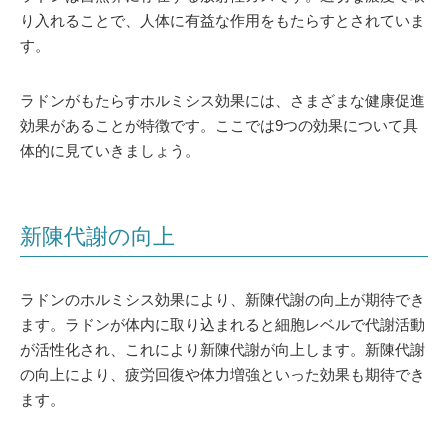
り入れることで、人体に有益な作用をもたらすとされていま
す。
ラドンがもたらすホルミシス効果には、さまざまな健康促進
効果があることが特徴です。ここでは9つの効果について具
体的に見ていきましょう。
新陳代謝の向上
ラドンのホルミシス効果により、新陳代謝の向上が期待でき
ます。ラドンが体内に取り込まれると細胞レベルで代謝活動
が活性化され、これにより新陳代謝が向上します。新陳代謝
の向上により、疲労回復や体力増強といった効果も期待でき
ます。