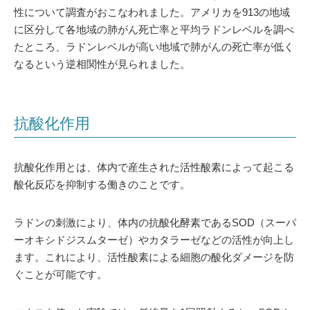
性について調査がおこなわれました。アメリカを913の地域
に区分して各地域の肺がん死亡率と平均ラドンレベルを調べ
たところ、ラドンレベルが高い地域で肺がんの死亡率が低く
なるという逆相関性が見られました。
抗酸化作用
抗酸化作用とは、体内で産生された活性酸素によって起こる
酸化反応を抑制する働きのことです。
ラドンの刺激により、体内の抗酸化酵素であるSOD（スーパ
ーオキシドジスムターゼ）やカタラーゼなどの活性が向上し
ます。これにより、活性酸素による細胞の酸化ダメージを防
ぐことが可能です。