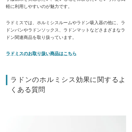
軽に利用しやすいのが魅力です。
ラドミスでは、ホルミシスルームやラドン吸入器の他に、ラ
ドンバンやラドンソックス、ラドンマットなどさまざまなラ
ドン関連商品を取り扱っています。
ラドミスのお取り扱い商品はこちら
ラドンのホルミシス効果に関するよ
くある質問