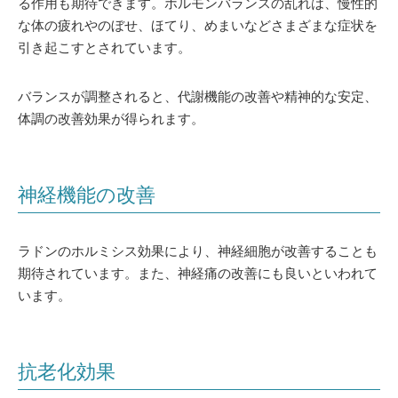
る作用も期待できます。ホルモンバランスの乱れは、慢性的
な体の疲れやのぼせ、ほてり、めまいなどさまざまな症状を
引き起こすとされています。
バランスが調整されると、代謝機能の改善や精神的な安定、
体調の改善効果が得られます。
神経機能の改善
ラドンのホルミシス効果により、神経細胞が改善することも
期待されています。また、神経痛の改善にも良いといわれて
います。
抗老化効果