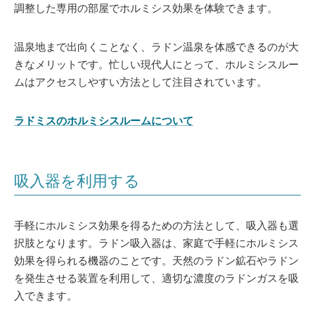
調整した専用の部屋でホルミシス効果を体験できます。
温泉地まで出向くことなく、ラドン温泉を体感できるのが大
きなメリットです。忙しい現代人にとって、ホルミシスルー
ムはアクセスしやすい方法として注目されています。
ラドミスのホルミシスルームについて
吸入器を利用する
手軽にホルミシス効果を得るための方法として、吸入器も選
択肢となります。ラドン吸入器は、家庭で手軽にホルミシス
効果を得られる機器のことです。天然のラドン鉱石やラドン
を発生させる装置を利用して、適切な濃度のラドンガスを吸
入できます。