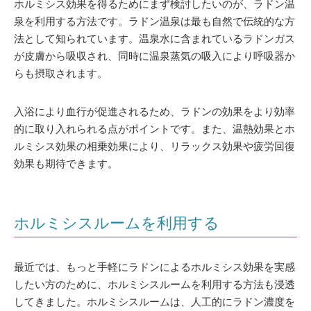
ホルミシス効果を得るためにまず検討したいのが、ラドン温
泉を利用する方法です。ラドン温泉は最も自然で伝統的な方
法として知られています。温泉水に含まれているラドンガス
が皮膚から吸収され、同時に温泉蒸気の吸入により呼吸器か
らも摂取されます。
入浴により血行が促進されるため、ラドンの効果をより効率
的に取り入れられる点がポイントです。また、温熱効果とホ
ルミシス効果の相乗効果により、リラックス効果や疲労回復
効果も期待できます。
ホルミシスルームを利用する
最近では、もっと手軽にラドンによるホルミシス効果を実感
したい方のために、ホルミシスルームを利用する方法も浸透
してきました。ホルミシスルームは、人工的にラドン濃度を