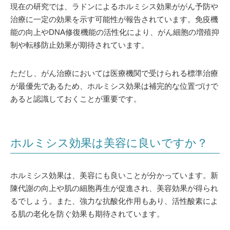
現在の研究では、ラドンによるホルミシス効果ががん予防や
治療に一定の効果を示す可能性が報告されています。免疫機
能の向上やDNA修復機能の活性化により、がん細胞の増殖抑
制や転移防止効果が期待されています。
ただし、がん治療においては医療機関で受けられる標準治療
が最優先であるため、ホルミシス効果は補完的な位置づけで
あると認識しておくことが重要です。
ホルミシス効果は美容に良いですか？
ホルミシス効果は、美容にも良いことが分かっています。新
陳代謝の向上や肌の細胞再生が促進され、美容効果が得られ
るでしょう。また、強力な抗酸化作用もあり、活性酸素によ
る肌の老化を防ぐ効果も期待されています。