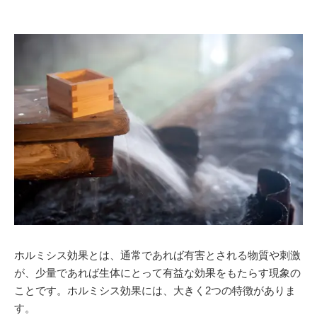
ホルミシス効果とは、通常であれば有害とされる物質や刺激
が、少量であれば生体にとって有益な効果をもたらす現象の
ことです。ホルミシス効果には、大きく2つの特徴がありま
す。