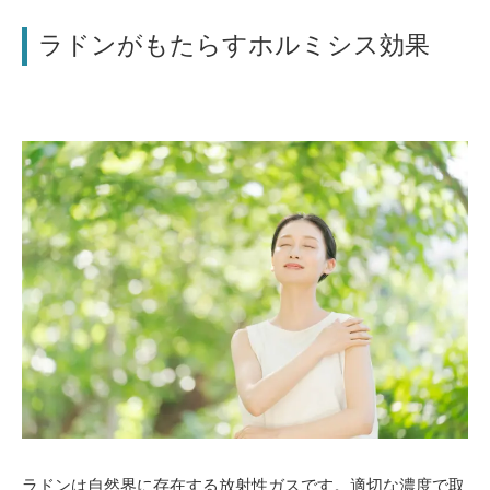
ラドンがもたらすホルミシス効果
ラドンは自然界に存在する放射性ガスです。適切な濃度で取