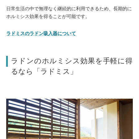
日常生活の中で無理なく継続的に利用できるため、長期的に
ホルミシス効果を得ることが可能です。
ラドミスのラドン吸入器について
ラドンのホルミシス効果を手軽に得
るなら「ラドミス」