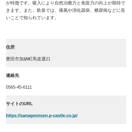
が特徴です。吸入により自然治癒力と免疫力の向上が期待で
きます。また、飲泉では、痛風や消化器病、糖尿病などに良
いことで知られています。
住所
豊田市加納町馬道通21
連絡先
0565-45-6111
サイトのURL
https://sanageonsen.p-castle.co.jp/