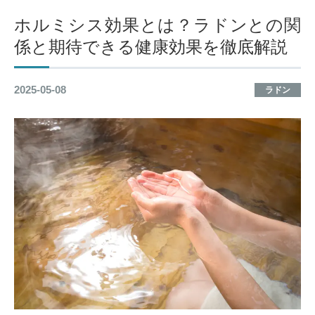
ホルミシス効果とは？ラドンとの関
係と期待できる健康効果を徹底解説
2025-05-08
ラドン