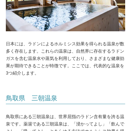
日本には、ラドンによるホルミシス効果を得られる温泉が数
多く存在します。これらの温泉は、自然界に存在するラドン
ガスを含む温泉水や蒸気を利用しており、さまざまな健康効
果が期待できることが特徴です。ここでは、代表的な温泉を
3つ紹介します。
鳥取県 三朝温泉
鳥取県にある三朝温泉は、世界屈指のラドン含有量を誇る温
泉です。薬湯である三朝温泉は、「浸かってよし」「飲んで