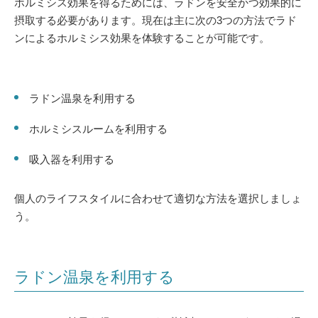
ホルミシス効果を得るためには、ラドンを安全かつ効果的に
摂取する必要があります。現在は主に次の3つの方法でラド
ンによるホルミシス効果を体験することが可能です。
ラドン温泉を利用する
ホルミシスルームを利用する
吸入器を利用する
個人のライフスタイルに合わせて適切な方法を選択しましょ
う。
ラドン温泉を利用する