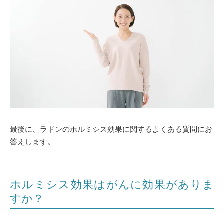
最後に、ラドンのホルミシス効果に関するよくある質問にお
答えします。
ホルミシス効果はがんに効果がありま
すか？