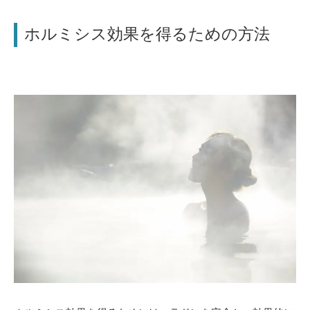
ホルミシス効果を得るための方法