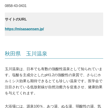
0858-43-0431
サイトのURL
https://misasaonsen.jp/
秋田県 玉川温泉
玉川温泉は、日本でも有数の強酸性温泉として知られていま
す。塩酸を主成分としたpH1.2の強酸性の泉質で、さらにホ
ルミシス効果も期待できるとても珍しい温泉です。医学会で
注目されている低放射線が自然治癒力を促進させ、健康効果
を与えてくれます。
大浴場には、源泉100％、あつ湯、ぬる湯、弱酸性の湯、気