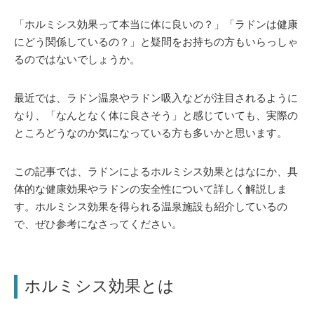
「ホルミシス効果って本当に体に良いの？」「ラドンは健康
にどう関係しているの？」と疑問をお持ちの方もいらっしゃ
るのではないでしょうか。
最近では、ラドン温泉やラドン吸入などが注目されるように
なり、「なんとなく体に良さそう」と感じていても、実際の
ところどうなのか気になっている方も多いかと思います。
この記事では、ラドンによるホルミシス効果とはなにか、具
体的な健康効果やラドンの安全性について詳しく解説しま
す。ホルミシス効果を得られる温泉施設も紹介しているの
で、ぜひ参考になさってください。
ホルミシス効果とは