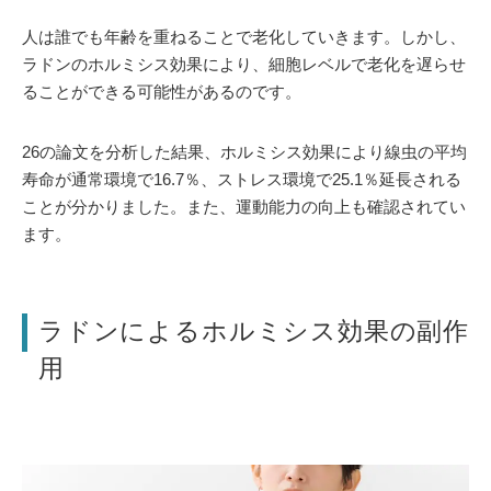
人は誰でも年齢を重ねることで老化していきます。しかし、
ラドンのホルミシス効果により、細胞レベルで老化を遅らせ
ることができる可能性があるのです。
26の論文を分析した結果、ホルミシス効果により線虫の平均
寿命が通常環境で16.7％、ストレス環境で25.1％延長される
ことが分かりました。また、運動能力の向上も確認されてい
ます。
ラドンによるホルミシス効果の副作
用