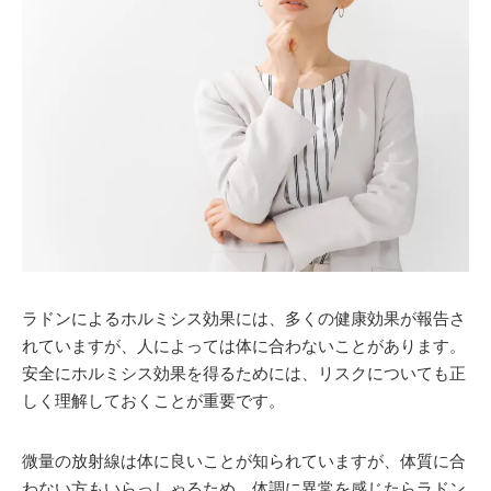
ラドンによるホルミシス効果には、多くの健康効果が報告さ
れていますが、人によっては体に合わないことがあります。
安全にホルミシス効果を得るためには、リスクについても正
しく理解しておくことが重要です。
微量の放射線は体に良いことが知られていますが、体質に合
わない方もいらっしゃるため、体調に異常を感じたらラドン