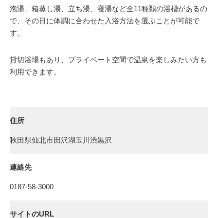
泡湯、箱蒸し湯、立ち湯、寝湯など全11種類の浴槽があるの
で、その日に体調に合わせた入浴方法を選ぶことが可能で
す。
貸切浴場もあり、プライベート空間で温泉を楽しみたい方も
利用できます。
住所
秋田県仙北市田沢湖玉川渋黒沢
連絡先
0187-58-3000
サイトのURL