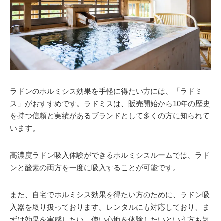
ラドンのホルミシス効果を手軽に得たい方には、「ラドミ
ス」がおすすめです。ラドミスは、販売開始から10年の歴史
を持つ信頼と実績があるブランドとして多くの方に知られて
います。
高濃度ラドン吸入体験ができるホルミシスルームでは、ラド
ンと酸素の両方を一度に吸入することが可能です。
また、自宅でホルミシス効果を得たい方のために、ラドン吸
入器を取り扱っております。レンタルにも対応しており、ま
ずは効果を実感したい、使い心地を体験したいという方も気