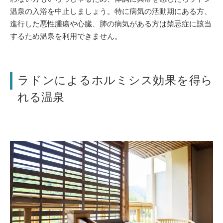
温泉の入浴を中止しましょう。特に病気の活動期にある方、
進行した悪性腫瘍や心臓、肺の病気がある方は禁忌症に該当
するため温泉を利用できません。
ラドンによるホルミシス効果を得ら
れる温泉