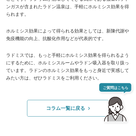
ンガスが含まれたラドン温泉は、手軽にホルミシス効果を得
られます。
ホルミシス効果によって得られる効果としては、新陳代謝や
免疫機能の向上、抗酸化作用などが代表的です。
ラドミスでは、もっと手軽にホルミシス効果を得られるよう
にするために、ホルミシスルームやラドン吸入器を取り扱っ
ています。ラドンのホルミシス効果をもっと身近で実感して
みたい方は、ぜひラドミスをご利用ください。
コラム一覧に戻る