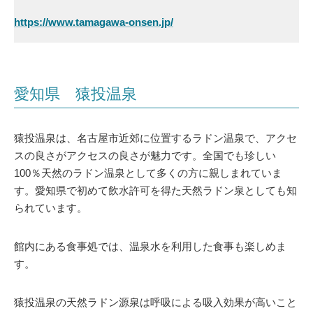
https://www.tamagawa-onsen.jp/
愛知県 猿投温泉
猿投温泉は、名古屋市近郊に位置するラドン温泉で、アクセ
スの良さがアクセスの良さが魅力です。全国でも珍しい
100％天然のラドン温泉として多くの方に親しまれていま
す。愛知県で初めて飲水許可を得た天然ラドン泉としても知
られています。
館内にある食事処では、温泉水を利用した食事も楽しめま
す。
猿投温泉の天然ラドン源泉は呼吸による吸入効果が高いこと