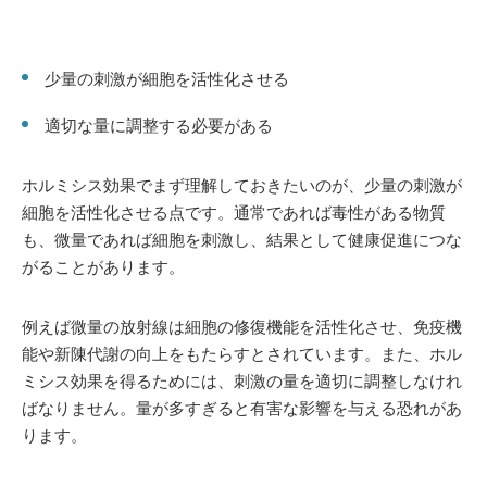
少量の刺激が細胞を活性化させる
適切な量に調整する必要がある
ホルミシス効果でまず理解しておきたいのが、少量の刺激が
細胞を活性化させる点です。通常であれば毒性がある物質
も、微量であれば細胞を刺激し、結果として健康促進につな
がることがあります。
例えば微量の放射線は細胞の修復機能を活性化させ、免疫機
能や新陳代謝の向上をもたらすとされています。また、ホル
ミシス効果を得るためには、刺激の量を適切に調整しなけれ
ばなりません。量が多すぎると有害な影響を与える恐れがあ
ります。