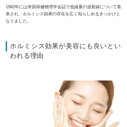
1982年には米国保健物理学会誌で低線量の放射線について発
表され、ホルミシス効果の存在を広く知らしめるきっかけと
なりました。
ホルミシス効果が美容にも良いとい
われる理由