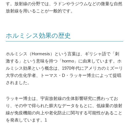
す。放射線の分野では、ラドンやラジウムなどの微量な自然
放射線を用いることが一般的です。
ホルミシス効果の歴史
ホルミシス（Hormesis）という言葉は、ギリシャ語で「刺
激する」という意味を持つ「hormo」に由来しています。ホ
ルミシス効果という概念は、1970年代にアメリカのミズーリ
大学の生化学者、トーマス・D・ラッキー博士によって提唱
されました。
ラッキー博士は、宇宙放射線の生体影響研究に携わってお
り、その中で得られた膨大なデータをもとに、低線量の放射
線が免疫機能の向上や老化防止に関与する可能性があること
を発表しています。1