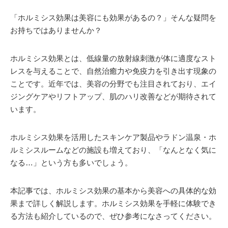
「ホルミシス効果は美容にも効果があるの？」そんな疑問を
お持ちではありませんか？
ホルミシス効果とは、低線量の放射線刺激が体に適度なスト
レスを与えることで、自然治癒力や免疫力を引き出す現象の
ことです。近年では、美容の分野でも注目されており、エイ
ジングケアやリフトアップ、肌のハリ改善などが期待されて
います。
ホルミシス効果を活用したスキンケア製品やラドン温泉・ホ
ルミシスルームなどの施設も増えており、「なんとなく気に
なる…」という方も多いでしょう。
本記事では、ホルミシス効果の基本から美容への具体的な効
果まで詳しく解説します。ホルミシス効果を手軽に体験でき
る方法も紹介しているので、ぜひ参考になさってください。