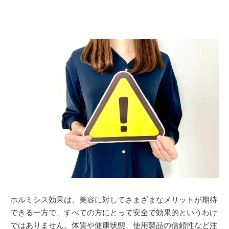
ホルミシス効果は、美容に対してさまざまなメリットが期待
できる一方で、すべての方にとって安全で効果的というわけ
ではありません。体質や健康状態、使用製品の信頼性など注