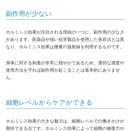
副作用が少ない
ホルミシス効果が注目される理由の一つに、副作用の少なさ
があります。医薬品や強い化学製品を使用した美容法とは異
なり、ホルミシス効果は微量の放射線を利用するものです。
身体に対する刺激が非常に穏やかであるため、適切な濃度や
使用方法を守れば副作用が起こることは基本的にありませ
ん。
細胞レベルからケアができる
ホルミシス効果の大きな魅力は、細胞レベルでの働きかけが
期待できる点です。ホルミシス効果によって細胞の修復力や