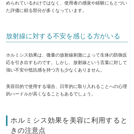
められているわけではなく、使用者の感覚や経験にもとづい
た評価に頼る部分が多くなっています。
放射線に対する不安を感じる方がいる
ホルミシス効果は、微量の放射線刺激によって生体の防御反
応を引き出すものです。しかし、放射線という言葉に対して
強い不安や抵抗感を持つ方も少なくありません。
美容目的で使用する場合、日常的に取り入れることへの心理
的ハードルが高くなることもあるでしょう。
ホルミシス効果を美容に利用すると
きの注意点