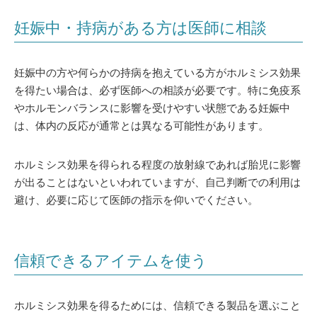
妊娠中・持病がある方は医師に相談
妊娠中の方や何らかの持病を抱えている方がホルミシス効果
を得たい場合は、必ず医師への相談が必要です。特に免疫系
やホルモンバランスに影響を受けやすい状態である妊娠中
は、体内の反応が通常とは異なる可能性があります。
ホルミシス効果を得られる程度の放射線であれば胎児に影響
が出ることはないといわれていますが、自己判断での利用は
避け、必要に応じて医師の指示を仰いでください。
信頼できるアイテムを使う
ホルミシス効果を得るためには、信頼できる製品を選ぶこと