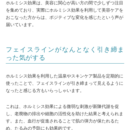
ホルミシス効果は、美容に関心が高い方の間で少しずつ注目
を集めており、実際にホルミシス効果を利用して美容ケアを
おこなった方からは、ポジティブな変化を感じたという声が
届いています。
フェイスラインがなんとなく引き締ま
った気がする
ホルミシス効果を利用した温泉やスキンケア製品を定期的に
使ったことで、フェイスラインが引き締まって見えるように
なったと感じる方もいらっしゃいます。
これは、ホルミシス効果による微弱な刺激が新陳代謝を促
し、老廃物の排出や細胞の活性化を助けた結果と考えられま
す。また、血行が促進されることで肌の弾力が保たれるた
め、たるみの予防にも効果的です。