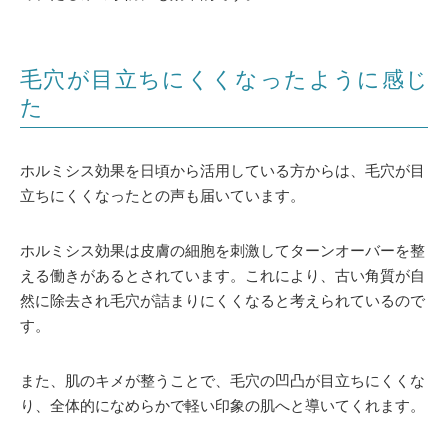
毛穴が目立ちにくくなったように感じ
た
ホルミシス効果を日頃から活用している方からは、毛穴が目
立ちにくくなったとの声も届いています。
ホルミシス効果は皮膚の細胞を刺激してターンオーバーを整
える働きがあるとされています。これにより、古い角質が自
然に除去され毛穴が詰まりにくくなると考えられているので
す。
また、肌のキメが整うことで、毛穴の凹凸が目立ちにくくな
り、全体的になめらかで軽い印象の肌へと導いてくれます。