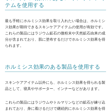
テムを使用する
最も手軽にホルミシス効果を取り入れたい場合は、ホルミシ
ス効果が期待できるスキンケアアイテムの使用が有効です。
これらの製品にはラジウム鉱石の微粉末や天然鉱石由来の成
分が含まれており、肌に塗布するだけでホルミシス効果を得
られます。
ホルミシス効果のある製品を使用する
スキンケアアイテム以外にも、ホルミシス効果を得られる製
品として、寝具やサポーター、インナーなどがあります。
これらの製品にはラジウムやトルマリンなどの鉱石が練り込
まれており、身に着けるだけで継続的にホルミシス効果を得