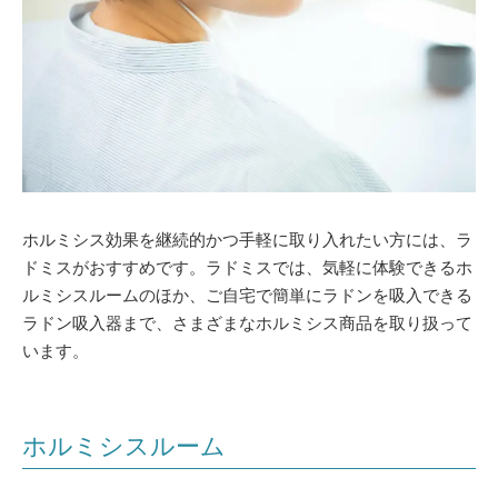
ホルミシス効果を継続的かつ手軽に取り入れたい方には、ラ
ドミスがおすすめです。ラドミスでは、気軽に体験できるホ
ルミシスルームのほか、ご自宅で簡単にラドンを吸入できる
ラドン吸入器まで、さまざまなホルミシス商品を取り扱って
います。
ホルミシスルーム