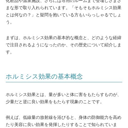
化粧品や温泉施設、さらには専用のルームまで登場しさまざ
まな形で取り入れられています。「そもそもホルミシス効果
とは何なの？」と疑問を抱いている方もいらっしゃるでしょ
う。
まずは、ホルミシス効果の基本的な概念と、どのような経緯
で注目されるようになったのか、その歴史について紹介しま
す。
ホルミシス効果の基本概念
ホルミシス効果とは、量が多いと体に害をもたらすものが、
少量だと逆に良い効果をもたらす現象のことです。
例えば、低線量の放射線を浴びると、身体の防御能力を高め
たり美容に良い効果を発揮したりすることで知られていま