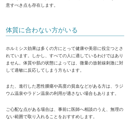
意すべき点も存在します。
体質に合わない方がいる
ホルミシス効果は多くの方にとって健康や美容に役立つとさ
れています。しかし、すべての人に適しているわけではあり
ません。体質や肌の状態によっては、微量の放射線刺激に対
して過敏に反応してしまう方もいます。
また、進行した悪性腫瘍や高度の貧血などがある方は、ラジ
ウム温泉やラドン温泉の利用が適さない場合もあります。
ご心配な点がある場合は、事前に医師へ相談のうえ、無理の
ない範囲で取り入れることをおすすめします。