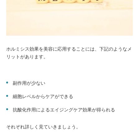
ホルミシス効果を美容に応用することには、下記のようなメ
リットがあります。
副作用が少ない
細胞レベルからケアができる
抗酸化作用によるエイジングケア効果が得られる
それぞれ詳しく見ていきましょう。