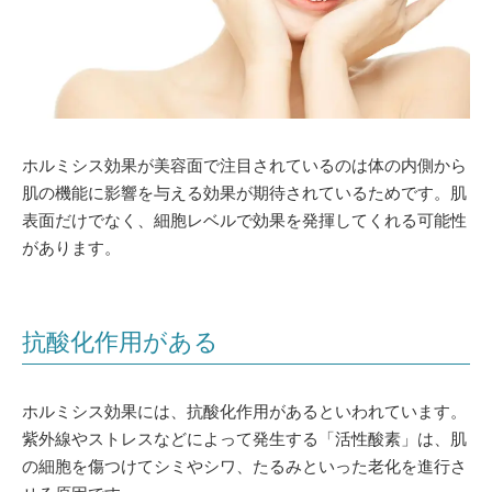
ホルミシス効果が美容面で注目されているのは体の内側から
肌の機能に影響を与える効果が期待されているためです。肌
表面だけでなく、細胞レベルで効果を発揮してくれる可能性
があります。
抗酸化作用がある
ホルミシス効果には、抗酸化作用があるといわれています。
紫外線やストレスなどによって発生する「活性酸素」は、肌
の細胞を傷つけてシミやシワ、たるみといった老化を進行さ