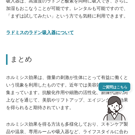
吸入器は、高濃度のラドンと酸素を同時に吸入でき、さらに
加湿もおこなうことが可能です。レンタルも可能ですので、
「まずは試してみたい」という方でも気軽に利用できます。
ラドミスのラドン吸入器について
まとめ
ホルミシス効果は、微量の刺激が生体にとって有益に働くと
いう現象を利用したものです。近年では美容効果にも注目が
集まっています。抗酸化作用や細胞の活性化、新陳代謝の向
上などを通じて、美肌やリフトアップ、エイジングケア効果
を得られると期待されています。
ホルミシス効果を得る方法も多様化しており、スキンケア製
品や温泉、専用ルームや吸入器など、ライフスタイルに合わ