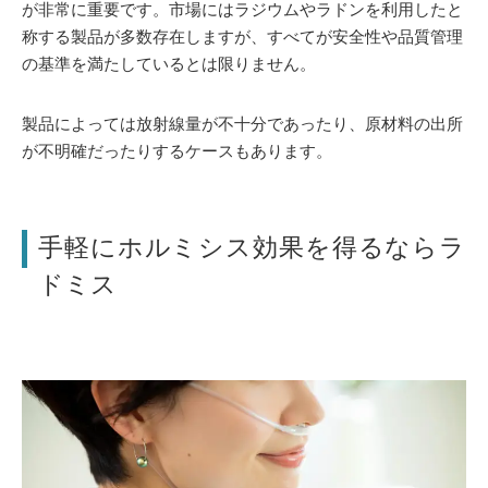
が非常に重要です。市場にはラジウムやラドンを利用したと
称する製品が多数存在しますが、すべてが安全性や品質管理
の基準を満たしているとは限りません。
製品によっては放射線量が不十分であったり、原材料の出所
が不明確だったりするケースもあります。
手軽にホルミシス効果を得るならラ
ドミス