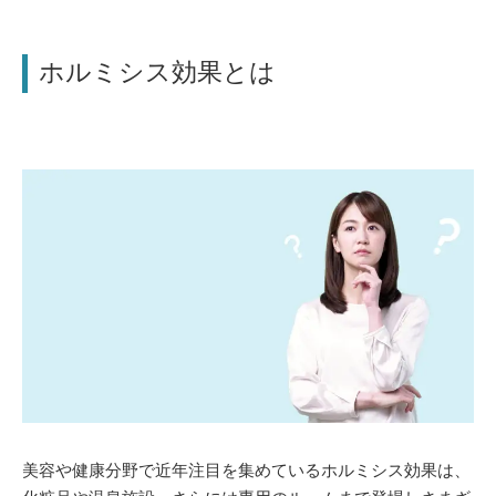
ホルミシス効果とは
美容や健康分野で近年注目を集めているホルミシス効果は、