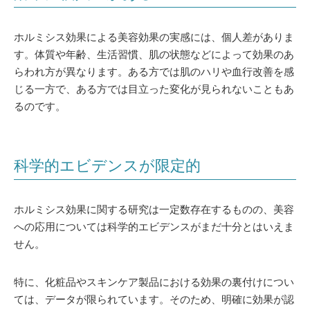
ホルミシス効果による美容効果の実感には、個人差がありま
す。体質や年齢、生活習慣、肌の状態などによって効果のあ
らわれ方が異なります。ある方では肌のハリや血行改善を感
じる一方で、ある方では目立った変化が見られないこともあ
るのです。
科学的エビデンスが限定的
ホルミシス効果に関する研究は一定数存在するものの、美容
への応用については科学的エビデンスがまだ十分とはいえま
せん。
特に、化粧品やスキンケア製品における効果の裏付けについ
ては、データが限られています。そのため、明確に効果が認