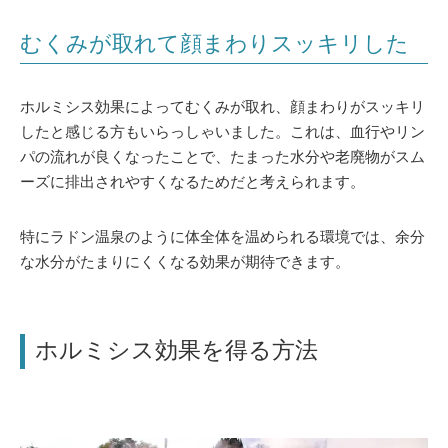
むくみが取れて顔まわりスッキリした
ホルミシス効果によってむくみが取れ、顔まわりがスッキリ
したと感じる方もいらっしゃいました。これは、血行やリン
パの流れが良くなったことで、たまった水分や老廃物がスム
ーズに排出されやすくなるためだと考えられます。
特にラドン温泉のように体全体を温められる環境では、余分
な水分がたまりにくくなる効果が期待できます。
ホルミシス効果を得る方法