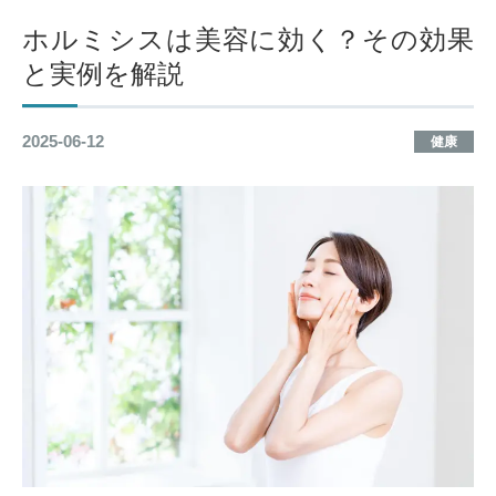
ホルミシスは美容に効く？その効果
と実例を解説
2025-06-12
健康