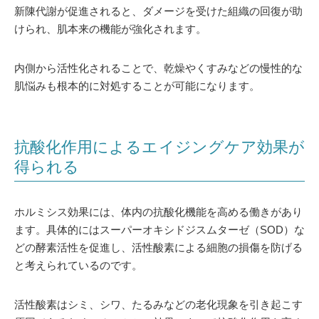
新陳代謝が促進されると、ダメージを受けた組織の回復が助
けられ、肌本来の機能が強化されます。
内側から活性化されることで、乾燥やくすみなどの慢性的な
肌悩みも根本的に対処することが可能になります。
抗酸化作用によるエイジングケア効果が
得られる
ホルミシス効果には、体内の抗酸化機能を高める働きがあり
ます。具体的にはスーパーオキシドジスムターゼ（SOD）な
どの酵素活性を促進し、活性酸素による細胞の損傷を防げる
と考えられているのです。
活性酸素はシミ、シワ、たるみなどの老化現象を引き起こす