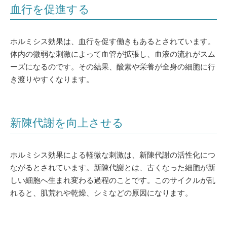
血行を促進する
ホルミシス効果は、血行を促す働きもあるとされています。
体内の微弱な刺激によって血管が拡張し、血液の流れがスム
ーズになるのです。その結果、酸素や栄養が全身の細胞に行
き渡りやすくなります。
新陳代謝を向上させる
ホルミシス効果による軽微な刺激は、新陳代謝の活性化につ
ながるとされています。新陳代謝とは、古くなった細胞が新
しい細胞へ生まれ変わる過程のことです。このサイクルが乱
れると、肌荒れや乾燥、シミなどの原因になります。