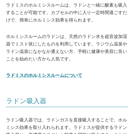
ラドミスのホルミシスルームは、ラドンと一緒に酸素も吸入
することが可能です。カプセルの中に入り一定時間過ごすだ
けで、簡単にホルミシス効果を得られます。
ホルミシスルームのラドンは、天然のラドン水を超音波加湿
器でミスト状にしたものを利用しています。ラジウム温泉や
ラドン温泉になかなか通えない方、手軽に健康や美容に良い
ことを始めたい方から人気です。
ラドミスのホルミシスルームについて
ラドン吸入器
ラドン吸入器では、ラドンガスを直接吸入することで、ホル
ミシス効果を取り入れられます。ラドミスが提供するラドン