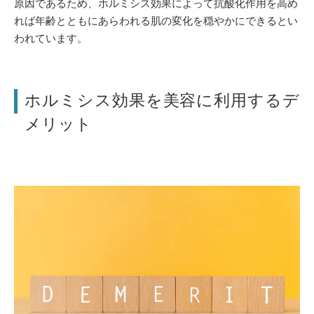
原因であるため、ホルミシス効果によって抗酸化作用を高め
れば年齢とともにあらわれる肌の変化を穏やかにできるとい
われています。
ホルミシス効果を美容に利用するデ
メリット