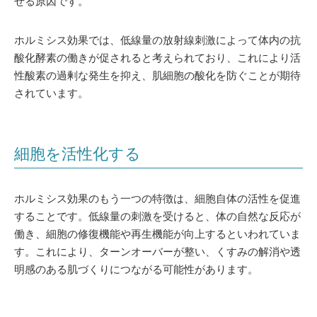
せる原因です。
ホルミシス効果では、低線量の放射線刺激によって体内の抗
酸化酵素の働きが促されると考えられており、これにより活
性酸素の過剰な発生を抑え、肌細胞の酸化を防ぐことが期待
されています。
細胞を活性化する
ホルミシス効果のもう一つの特徴は、細胞自体の活性を促進
することです。低線量の刺激を受けると、体の自然な反応が
働き、細胞の修復機能や再生機能が向上するといわれていま
す。これにより、ターンオーバーが整い、くすみの解消や透
明感のある肌づくりにつながる可能性があります。