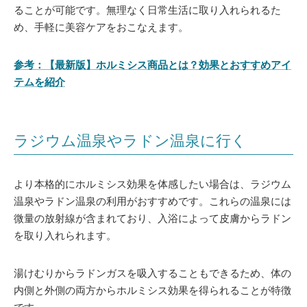
ることが可能です。無理なく日常生活に取り入れられるた
め、手軽に美容ケアをおこなえます。
参考：【最新版】ホルミシス商品とは？効果とおすすめアイ
テムを紹介
ラジウム温泉やラドン温泉に行く
より本格的にホルミシス効果を体感したい場合は、ラジウム
温泉やラドン温泉の利用がおすすめです。これらの温泉には
微量の放射線が含まれており、入浴によって皮膚からラドン
を取り入れられます。
湯けむりからラドンガスを吸入することもできるため、体の
内側と外側の両方からホルミシス効果を得られることが特徴