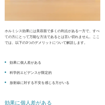
ホルミシス効果には美容面で多くの利点がある一方で、すべ
ての方にとって万能な方法であるとは言い切れません。ここ
では、以下の3つのデメリットについて解説します。
効果に個人差がある
科学的エビデンスが限定的
放射線に対する不安を感じる方がいる
効果に個人差がある