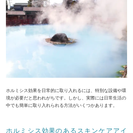
ホルミシス効果を日常的に取り入れるには、特別な設備や環
境が必要だと思われがちです。しかし、実際には日常生活の
中でも簡単に取り入れられる方法がいくつかあります。
ホルミシス効果のあるスキンケアアイ