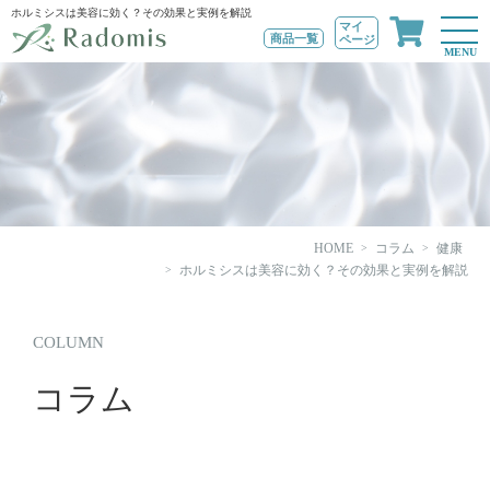
ホルミシスは美容に効く？その効果と実例を解説
マイ
商品一覧
ページ
MENU
HOME
コラム
健康
ホルミシスは美容に効く？その効果と実例を解説
COLUMN
コラム