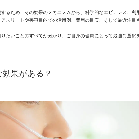
消するため、その効果のメカニズムから、科学的なエビデンス、利
、アスリートや美容目的での活用例、費用の目安、そして最近注目
知りたいことのすべてが分かり、ご自身の健康にとって最適な選択
んな効果がある？