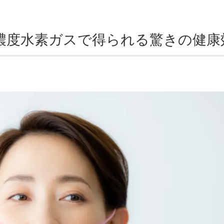
濃度水素ガスで得られる驚きの健康