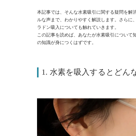
本記事では、そんな水素吸引に関する疑問を解
ルな声まで、わかりやすく解説します。さらに
ラドン吸入についても触れていきます。
この記事を読めば、あなたが水素吸引について
の知識が身につくはずです。
1. 水素を吸入するとど