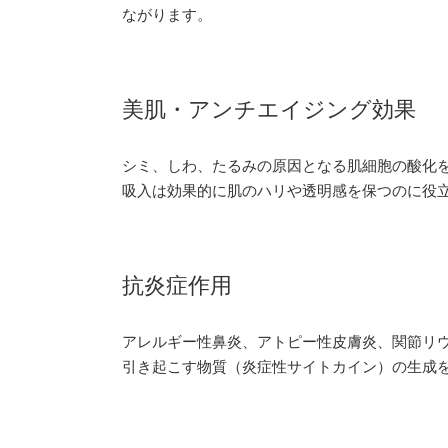
ながります。
美肌・アンチエイジング効果
シミ、しわ、たるみの原因となる肌細胞の酸化
吸入は効果的に肌のハリや透明感を保つのに役
抗炎症作用
アレルギー性鼻炎、アトピー性皮膚炎、関節リ
引き起こす物質（炎症性サイトカイン）の生成