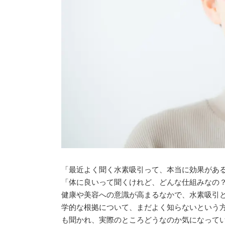
「最近よく聞く水素吸引って、本当に効果があ
「体に良いって聞くけれど、どんな仕組みなの
健康や美容への意識が高まるなかで、水素吸引
学的な根拠について、まだよく知らないという
も聞かれ、実際のところどうなのか気になって