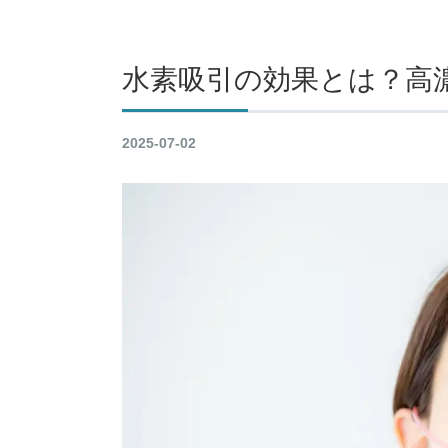
水素吸引の効果とは？高
2025-07-02