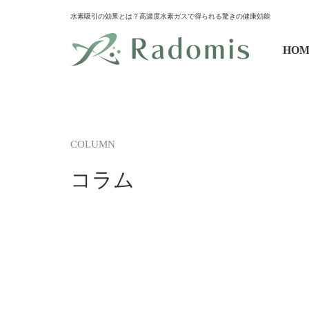
水素吸引の効果とは？高濃度水素ガスで得られる驚きの健康効能
HOM
COLUMN
コラム