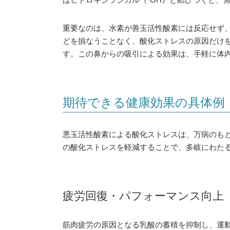
重要なのは、水素が善玉活性酸素には反応せず
どを損なうことなく、酸化ストレスの原因だけ
す。この鼻からの吸引による効果は、手軽に体
期待できる健康効果の具体例
悪玉活性酸素による酸化ストレスは、万病のも
の酸化ストレスを軽減することで、多岐にわた
疲労回復・パフォーマンス向上
筋肉疲労の原因となる乳酸の蓄積を抑制し、運