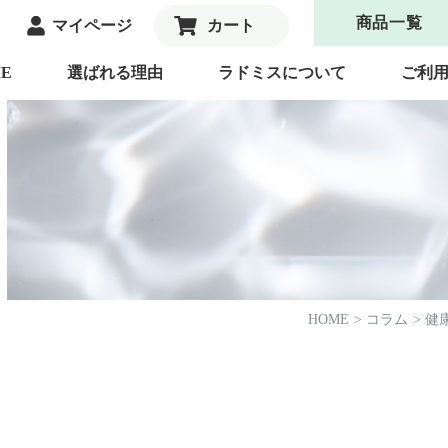
商品一覧
マイページ
カート
E
選ばれる理由
ラドミスについて
ご利
HOME
コラム
健