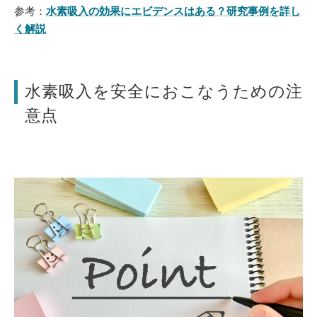
参考：
水素吸入の効果にエビデンスはある？研究事例を詳し
く解説
水素吸入を安全におこなうための注
意点