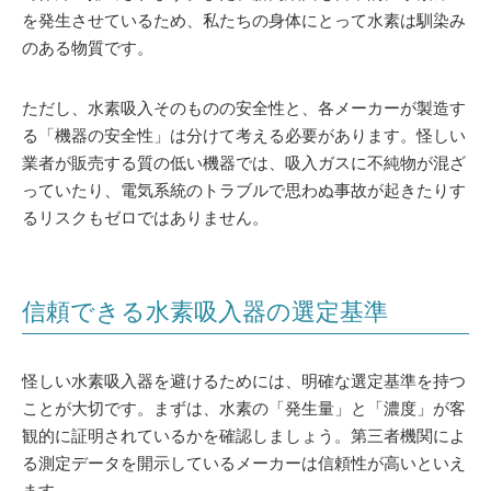
を発生させているため、私たちの身体にとって水素は馴染み
のある物質です。
ただし、水素吸入そのものの安全性と、各メーカーが製造す
る「機器の安全性」は分けて考える必要があります。怪しい
業者が販売する質の低い機器では、吸入ガスに不純物が混ざ
っていたり、電気系統のトラブルで思わぬ事故が起きたりす
るリスクもゼロではありません。
信頼できる水素吸入器の選定基準
怪しい水素吸入器を避けるためには、明確な選定基準を持つ
ことが大切です。まずは、水素の「発生量」と「濃度」が客
観的に証明されているかを確認しましょう。第三者機関によ
る測定データを開示しているメーカーは信頼性が高いといえ
ます。