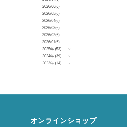
2026/06(6)
2026/05(6)
2026/04(6)
2026/03(6)
2026/02(6)
2026/01(6)
2025年 (53)
2024年 (39)
2023年 (14)
オンラインショップ