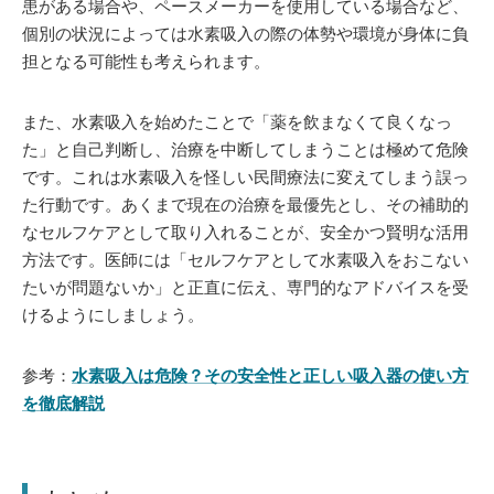
患がある場合や、ペースメーカーを使用している場合など、
個別の状況によっては水素吸入の際の体勢や環境が身体に負
担となる可能性も考えられます。
また、水素吸入を始めたことで「薬を飲まなくて良くなっ
た」と自己判断し、治療を中断してしまうことは極めて危険
です。これは水素吸入を怪しい民間療法に変えてしまう誤っ
た行動です。あくまで現在の治療を最優先とし、その補助的
なセルフケアとして取り入れることが、安全かつ賢明な活用
方法です。医師には「セルフケアとして水素吸入をおこない
たいが問題ないか」と正直に伝え、専門的なアドバイスを受
けるようにしましょう。
参考：
水素吸入は危険？その安全性と正しい吸入器の使い方
を徹底解説