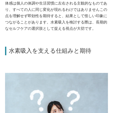
体感は個人の体調や生活習慣に左右される主観的なものであ
り、すべての人に同じ変化が現れるわけではありませんこの
点を理解せず即効性を期待すると、結果として怪しい印象に
つながることがあります。水素吸入を検討する際は、長期的
なセルフケアの選択肢として捉える視点が大切です。
水素吸入を支える仕組みと期待