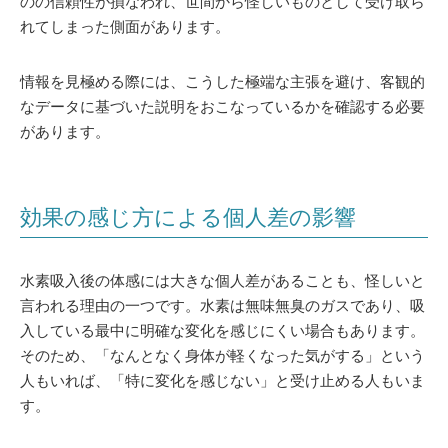
のの信頼性が損なわれ、世間から怪しいものとして受け取ら
れてしまった側面があります。
情報を見極める際には、こうした極端な主張を避け、客観的
なデータに基づいた説明をおこなっているかを確認する必要
があります。
効果の感じ方による個人差の影響
水素吸入後の体感には大きな個人差があることも、怪しいと
言われる理由の一つです。水素は無味無臭のガスであり、吸
入している最中に明確な変化を感じにくい場合もあります。
そのため、「なんとなく身体が軽くなった気がする」という
人もいれば、「特に変化を感じない」と受け止める人もいま
す。