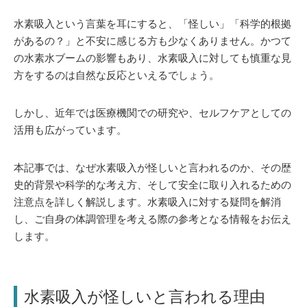
水素吸入という言葉を耳にすると、「怪しい」「科学的根拠
があるの？」と不安に感じる方も少なくありません。かつて
の水素水ブームの影響もあり、水素吸入に対しても慎重な見
方をするのは自然な反応といえるでしょう。
しかし、近年では医療機関での研究や、セルフケアとしての
活用も広がっています。
本記事では、なぜ水素吸入が怪しいと言われるのか、その歴
史的背景や科学的な考え方、そして安全に取り入れるための
注意点を詳しく解説します。水素吸入に対する疑問を解消
し、ご自身の体調管理を考える際の参考となる情報をお伝え
します。
水素吸入が怪しいと言われる理由