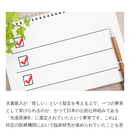
水素吸入が「怪しい」という疑念を考える上で、一つの事実
として挙げられるのが、かつて日本の公的な枠組みである
「先進医療B」に選定されていたという事実です。これは、
特定の医療機関において臨床研究が進められていたことを意