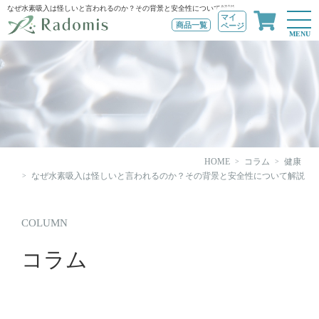
なぜ水素吸入は怪しいと言われるのか？その背景と安全性について解説
マイ
商品一覧
ページ
MENU
HOME
コラム
健康
なぜ水素吸入は怪しいと言われるのか？その背景と安全性について解説
COLUMN
コラム