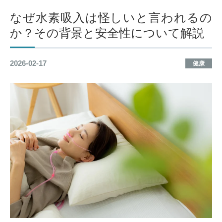
なぜ水素吸入は怪しいと言われるの
か？その背景と安全性について解説
2026-02-17
健康