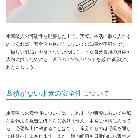
水素吸入の可能性を理解した上で、実際に生活に取り入れる
のであれば、安全性や選び方についての知識が不可欠です。
「怪しい製品」を掴まないためにも、また自分自身の身体を
大切に扱うためにも、以下の3つのポイントを必ず確認して
おきましょう。
蓄積がない水素の安全性について
水素吸入の安全性については、これまでの研究において重篤
な副作用の報告はほとんどありません。水素は体内に入って
も、必要以上に留まることはなく、余分なものは呼吸を通じ
て体外へ排出されます。また、腸内細菌も日常的に水素ガス