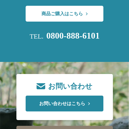
商品ご購入はこちら
0800-888-6101
TEL.
お問い合わせ
お問い合わせはこちら