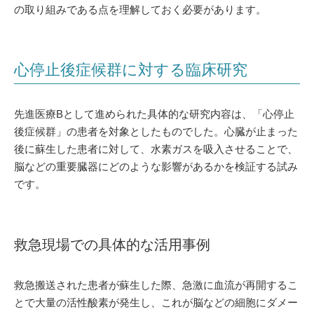
の取り組みである点を理解しておく必要があります。
心停止後症候群に対する臨床研究
先進医療Bとして進められた具体的な研究内容は、「心停止
後症候群」の患者を対象としたものでした。心臓が止まった
後に蘇生した患者に対して、水素ガスを吸入させることで、
脳などの重要臓器にどのような影響があるかを検証する試み
です。
救急現場での具体的な活用事例
救急搬送された患者が蘇生した際、急激に血流が再開するこ
とで大量の活性酸素が発生し、これが脳などの細胞にダメー