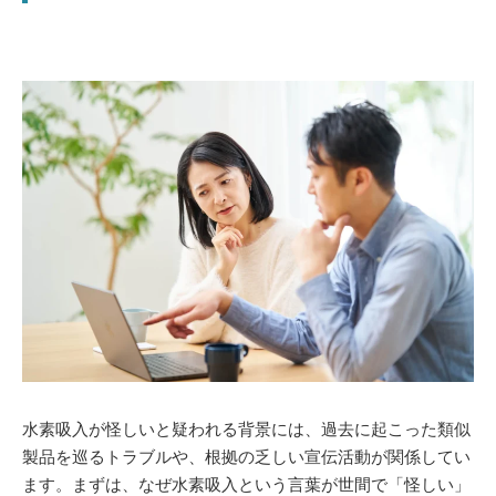
水素吸入が怪しいと疑われる背景には、過去に起こった類似
製品を巡るトラブルや、根拠の乏しい宣伝活動が関係してい
ます。まずは、なぜ水素吸入という言葉が世間で「怪しい」