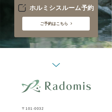
ホルミシスルーム予約
ご予約はこちら
〒101-0032