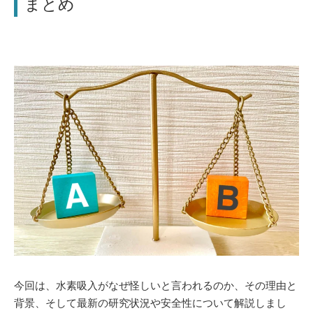
まとめ
今回は、水素吸入がなぜ怪しいと言われるのか、その理由と
背景、そして最新の研究状況や安全性について解説しまし