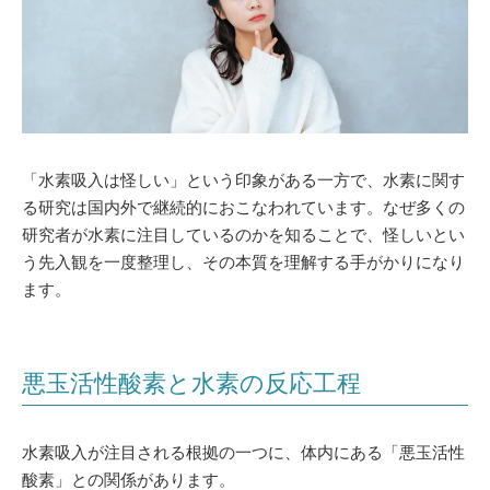
「水素吸入は怪しい」という印象がある一方で、水素に関す
る研究は国内外で継続的におこなわれています。なぜ多くの
研究者が水素に注目しているのかを知ることで、怪しいとい
う先入観を一度整理し、その本質を理解する手がかりになり
ます。
悪玉活性酸素と水素の反応工程
水素吸入が注目される根拠の一つに、体内にある「悪玉活性
酸素」との関係があります。