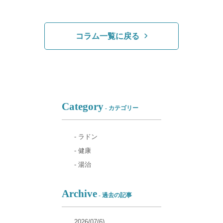
コラム一覧に戻る
Category
- カテゴリー
- ラドン
- 健康
- 湯治
Archive
- 過去の記事
2026/07(6)