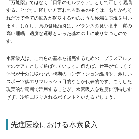
「万能薬」ではなく「日常のセルフケア」として正しく認識
することです。怪しいと言われる製品の多くは、あたかもそ
れだけで全ての悩みが解決するかのような極端な表現を用い
ます。しかし、真の健康維持は、バランスの良い食事、質の
高い睡眠、適度な運動といった基本の上に成り立つもので
す。
水素吸入は、これらの基本を補完するための「プラスアルフ
ァのケア」として選ばれています。例えば、仕事が忙しくて
休息が十分に取れない時期のコンディション維持や、激しい
スポーツ後のリフレッシュ目的などが代表的です。こうした
現実的な範囲で活用することが、水素吸入を過度に期待しす
ぎず、冷静に取り入れるポイントといえるでしょう。
先進医療における水素吸入