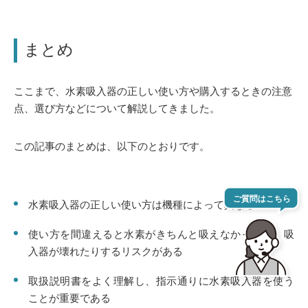
まとめ
ここまで、水素吸入器の正しい使い方や購入するときの注意
点、選び方などについて解説してきました。
この記事のまとめは、以下のとおりです。
水素吸入器の正しい使い方は機種によって異なる
使い方を間違えると水素がきちんと吸えなかったり、吸
入器が壊れたりするリスクがある
取扱説明書をよく理解し、指示通りに水素吸入器を使う
ことが重要である