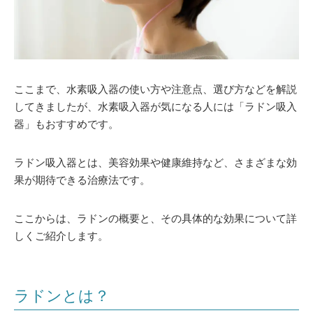
ここまで、水素吸入器の使い方や注意点、選び方などを解説
してきましたが、水素吸入器が気になる人には「ラドン吸入
器」もおすすめです。
ラドン吸入器とは、美容効果や健康維持など、さまざまな効
果が期待できる治療法です。
ここからは、ラドンの概要と、その具体的な効果について詳
しくご紹介します。
ラドンとは？