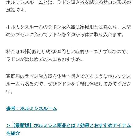
ホルミシスルームとは、ラドン吸入器を試せるサロン形式の
施設です。
ホルミシスルームのラドン吸入器は家庭用とは異なり、大型
のカプセルに入ってラドンを全身から体に取り入れます。
料金は1時間あたり約2,000円と比較的リーズナブルなので、
ラドンがはじめての人にもおすすめ。
家庭用のラドン吸入器を体験・購入できるようなホルミシス
ルームもあるので、ぜひラドンを手軽に体験してみてくださ
い。
参考：ホルミシスルーム
＞【最新版】ホルミシス商品とは？効果とおすすめアイテム
を紹介