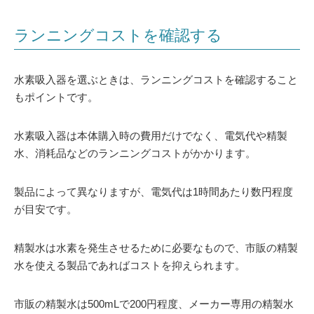
ランニングコストを確認する
水素吸入器を選ぶときは、ランニングコストを確認すること
もポイントです。
水素吸入器は本体購入時の費用だけでなく、電気代や精製
水、消耗品などのランニングコストがかかります。
製品によって異なりますが、電気代は1時間あたり数円程度
が目安です。
精製水は水素を発生させるために必要なもので、市販の精製
水を使える製品であればコストを抑えられます。
市販の精製水は500mLで200円程度、メーカー専用の精製水