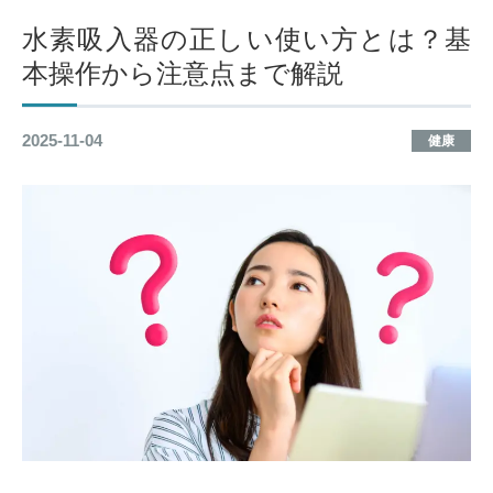
水素吸入器の正しい使い方とは？基
本操作から注意点まで解説
2025-11-04
健康