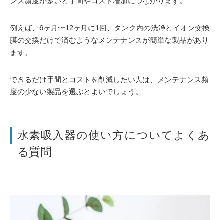
ンス頻度が多いと手間やコスト増加につながります。
例えば、6ヶ月〜12ヶ月に1回、タンク内の洗浄とイオン交換
膜の交換だけで済むようなメンテナンスが簡単な製品があり
ます。
できるだけ手間とコストを削減したい人は、メンテナンス頻
度の少ない製品を選ぶとよいでしょう。
水素吸入器の使い方についてよくあ
る質問