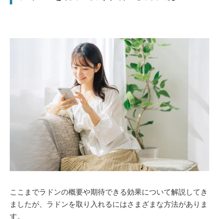
ここまでラドンの概要や期待できる効果について解説してき
ましたが、ラドンを取り入れるにはさまざまな方法がありま
す。