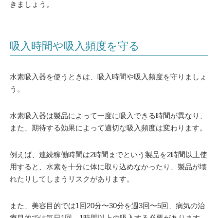
きましょう。
吸入時間や吸入頻度を守る
水素吸入器を使うときは、吸入時間や吸入頻度を守りましょ
う。
水素吸入器は製品によって一度に吸入できる時間が異なり、
また、期待する効果によって適切な吸入頻度は変わります。
例えば、連続稼働時間は2時間までという製品を2時間以上使
用すると、水素を十分に体に取り込めなかったり、製品が壊
れたりしてしまうリスクがあります。
また、美容目的では1回20分〜30分を週3回〜5回、病気の治
療目的では毎日1回、1時間以上の吸入する必要があります。