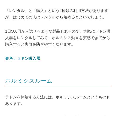
「レンタル」と「購入」という2種類の利用方法があります
が、はじめての人はレンタルから始めるとよいでしょう。
1日500円から試せるような製品もあるので、実際にラドン吸
入器をレンタルしてみて、ホルミシス効果を実感できてから
購入すると失敗を防ぎやすくなります。
参考：ラドン吸入器
ホルミシスルーム
ラドンを体験する方法には、ホルミシスルームというものも
あります。