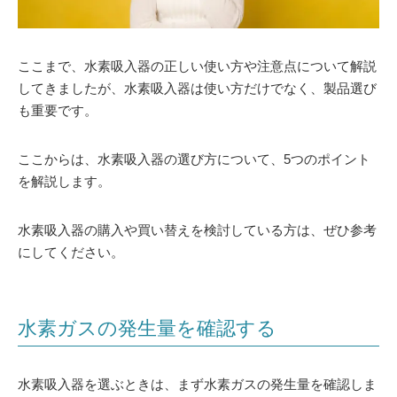
ここまで、水素吸入器の正しい使い方や注意点について解説
してきましたが、水素吸入器は使い方だけでなく、製品選び
も重要です。
ここからは、水素吸入器の選び方について、5つのポイント
を解説します。
水素吸入器の購入や買い替えを検討している方は、ぜひ参考
にしてください。
水素ガスの発生量を確認する
水素吸入器を選ぶときは、まず水素ガスの発生量を確認しま