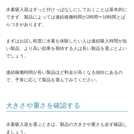
水素吸入器はずっと付けっぱなしにしておくことは基本的に
できず、製品によっては連続稼働時間が2時間〜16時間とば
らつきがあります。
まずはお試し程度に水素を体験したい人は連続吸入時間が短
い製品、より高い効果を期待する人は長い製品を選ぶとよい
でしょう。
連続稼働時間が長い製品ほど料金が高くなる傾向にあるの
で、予算に応じて製品を選んでみてください。
大きさや重さを確認する
水素吸入器を選ぶときは、製品の大きさや重さも必ず確認し
ましょう。