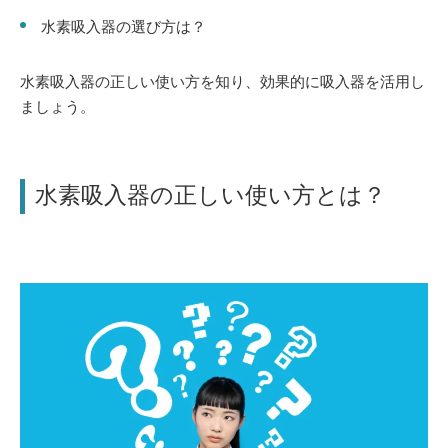
水素吸入器の選び方は？
水素吸入器の正しい使い方を知り、効果的に吸入器を活用し
ましょう。
水素吸入器の正しい使い方とは？