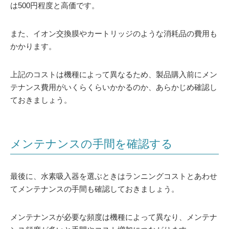
は500円程度と高価です。
また、イオン交換膜やカートリッジのような消耗品の費用も
かかります。
上記のコストは機種によって異なるため、製品購入前にメン
テナンス費用がいくらくらいかかるのか、あらかじめ確認し
ておきましょう。
メンテナンスの手間を確認する
最後に、水素吸入器を選ぶときはランニングコストとあわせ
てメンテナンスの手間も確認しておきましょう。
メンテナンスが必要な頻度は機種によって異なり、メンテナ