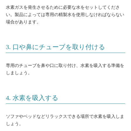
水素ガスを発生させるために必要な水をセットしてくださ
い。製品によっては専用の精製水を使用しなければならない
場合があります。
3. 口や鼻にチューブを取り付ける
専用のチューブを鼻や口に取り付け、水素を吸入する準備を
しましょう。
4. 水素を吸入する
ソファやベッドなどリラックスできる場所で水素を吸入しま
しょう。