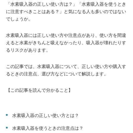
「水素吸入器の正しい使い方は？」「水素吸入器を使うとき
に注意すべきことはある？」と気になる人も多いのではない
でしょうか。
水素吸入器には正しい使い方や注意点があり、使い方を間違
えると水素がきちんと吸えなかったり、吸入器が壊れたりす
るリスクがあります。
この記事では、水素吸入器について、正しい使い方や購入す
るときの注意点、選び方などについて解説します。
【この記事を読んで分かること】
水素吸入器の正しい使い方とは？
水素吸入器を使うときの注意点は？