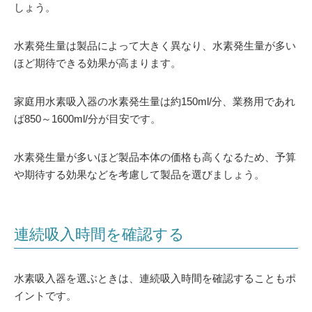
しょう。
水素発生量は製品によって大きく異なり、水素発生量が多い
ほど期待できる効果が高まります。
家庭用水素吸入器の水素発生量は約150ml/分、業務用であれ
ば850～1600ml/分が目安です。
水素発生量が多いほど製品本体の価格も高くなるため、予算
や期待する効果などを考慮して製品を選びましょう。
連続吸入時間を確認する
水素吸入器を選ぶときは、連続吸入時間を確認することもポ
イントです。