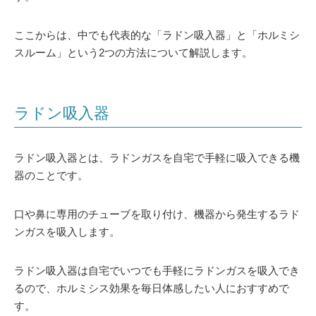
ここからは、中でも代表的な「ラドン吸入器」と「ホルミシ
スルーム」という2つの方法について解説します。
ラドン吸入器
ラドン吸入器とは、ラドンガスを自宅で手軽に吸入できる機
器のことです。
口や鼻に専用のチューブを取り付け、機器から発生するラド
ンガスを吸入します。
ラドン吸入器は自宅でいつでも手軽にラドンガスを吸入でき
るので、ホルミシス効果を毎日体感したい人におすすめで
す。