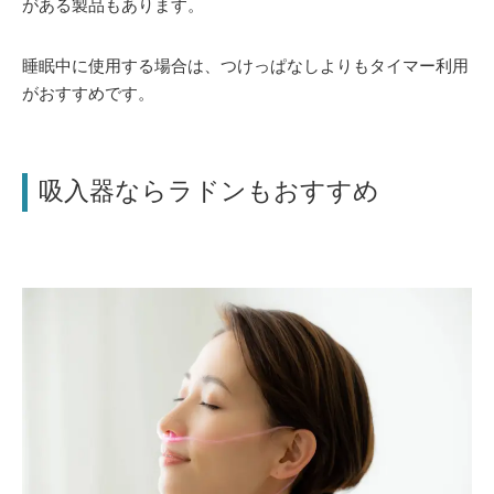
がある製品もあります。
睡眠中に使用する場合は、つけっぱなしよりもタイマー利用
がおすすめです。
吸入器ならラドンもおすすめ