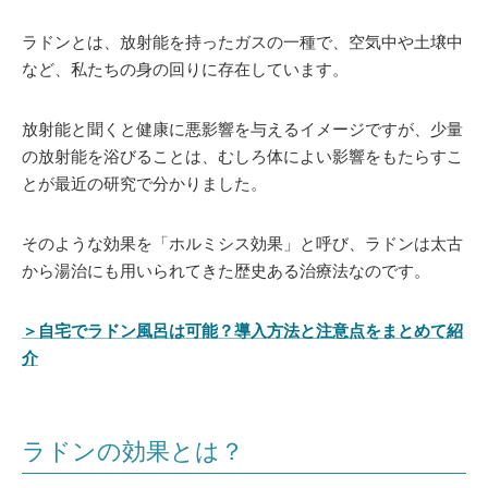
ラドンとは、放射能を持ったガスの一種で、空気中や土壌中
など、私たちの身の回りに存在しています。
放射能と聞くと健康に悪影響を与えるイメージですが、少量
の放射能を浴びることは、むしろ体によい影響をもたらすこ
とが最近の研究で分かりました。
そのような効果を「ホルミシス効果」と呼び、ラドンは太古
から湯治にも用いられてきた歴史ある治療法なのです。
＞自宅でラドン風呂は可能？導入方法と注意点をまとめて紹
介
ラドンの効果とは？