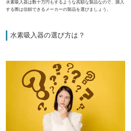
水素吸入器は数十万円もするような高額な製品なので、購入
する際は信頼できるメーカーの製品を選びましょう。
水素吸入器の選び方は？