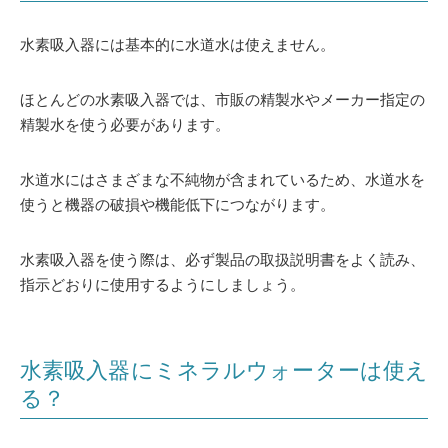
水素吸入器には基本的に水道水は使えません。
ほとんどの水素吸入器では、市販の精製水やメーカー指定の
精製水を使う必要があります。
水道水にはさまざまな不純物が含まれているため、水道水を
使うと機器の破損や機能低下につながります。
水素吸入器を使う際は、必ず製品の取扱説明書をよく読み、
指示どおりに使用するようにしましょう。
水素吸入器にミネラルウォーターは使え
る？