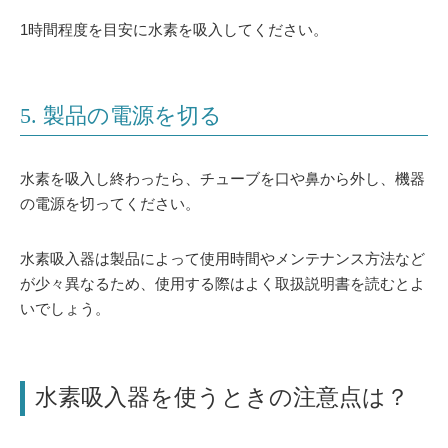
1時間程度を目安に水素を吸入してください。
5. 製品の電源を切る
水素を吸入し終わったら、チューブを口や鼻から外し、機器
の電源を切ってください。
水素吸入器は製品によって使用時間やメンテナンス方法など
が少々異なるため、使用する際はよく取扱説明書を読むとよ
いでしょう。
水素吸入器を使うときの注意点は？