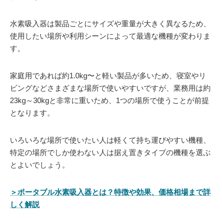
水素吸入器は製品ごとにサイズや重量が大きく異なるため、
使用したい場所や利用シーンによって最適な機種が変わりま
す。
家庭用であれば約1.0kg〜と軽い製品が多いため、寝室やリ
ビングなどさまざまな場所で使いやすいですが、業務用は約
23kg～30kgと非常に重いため、1つの場所で使うことが前提
となります。
いろいろな場所で使いたい人は軽くて持ち運びやすい機種、
特定の場所でしか使わない人は据え置きタイプの機種を選ぶ
とよいでしょう。
＞ポータブル水素吸入器とは？特徴や効果、価格相場まで詳
しく解説