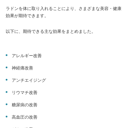
ラドンを体に取り入れることにより、さまざまな美容・健康
効果が期待できます。
以下に、期待できる主な効果をまとめました。
アレルギー改善
神経痛改善
アンチエイジング
リウマチ改善
糖尿病の改善
高血圧の改善