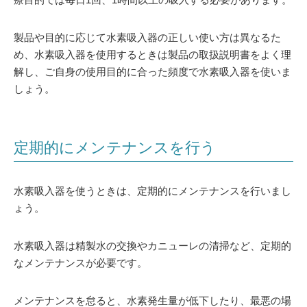
製品や目的に応じて水素吸入器の正しい使い方は異なるた
め、水素吸入器を使用するときは製品の取扱説明書をよく理
解し、ご自身の使用目的に合った頻度で水素吸入器を使いま
しょう。
定期的にメンテナンスを行う
水素吸入器を使うときは、定期的にメンテナンスを行いまし
ょう。
水素吸入器は精製水の交換やカニューレの清掃など、定期的
なメンテナンスが必要です。
メンテナンスを怠ると、水素発生量が低下したり、最悪の場