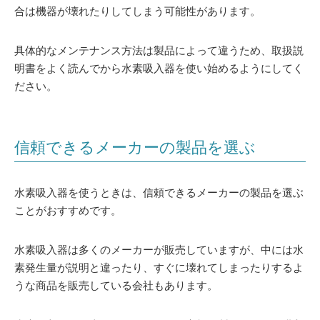
合は機器が壊れたりしてしまう可能性があります。
具体的なメンテナンス方法は製品によって違うため、取扱説
明書をよく読んでから水素吸入器を使い始めるようにしてく
ださい。
信頼できるメーカーの製品を選ぶ
水素吸入器を使うときは、信頼できるメーカーの製品を選ぶ
ことがおすすめです。
水素吸入器は多くのメーカーが販売していますが、中には水
素発生量が説明と違ったり、すぐに壊れてしまったりするよ
うな商品を販売している会社もあります。