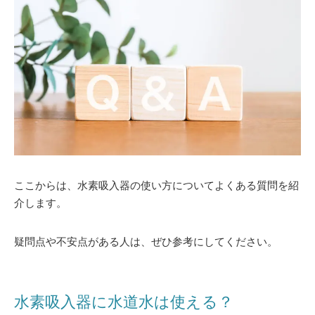
ここからは、水素吸入器の使い方についてよくある質問を紹
介します。
疑問点や不安点がある人は、ぜひ参考にしてください。
水素吸入器に水道水は使える？