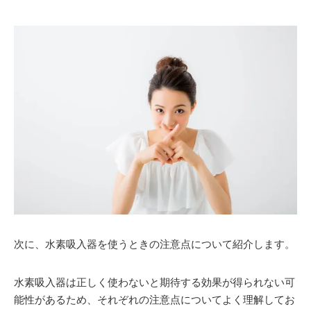
次に、水素吸入器を使うときの注意点について紹介します。
水素吸入器は正しく使わないと期待する効果が得られない可
能性があるため、それぞれの注意点についてよく理解してお