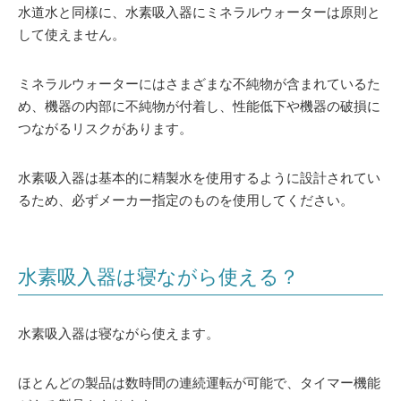
水道水と同様に、水素吸入器にミネラルウォーターは原則と
して使えません。
ミネラルウォーターにはさまざまな不純物が含まれているた
め、機器の内部に不純物が付着し、性能低下や機器の破損に
つながるリスクがあります。
水素吸入器は基本的に精製水を使用するように設計されてい
るため、必ずメーカー指定のものを使用してください。
水素吸入器は寝ながら使える？
水素吸入器は寝ながら使えます。
ほとんどの製品は数時間の連続運転が可能で、タイマー機能