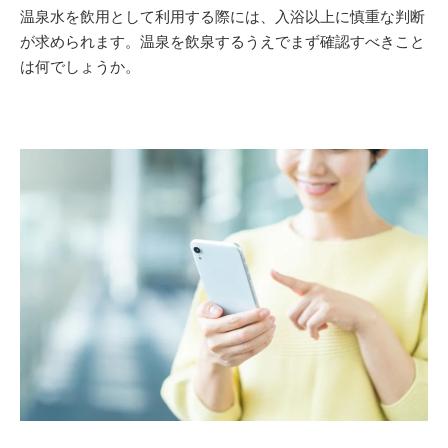
温泉水を飲用として利用する際には、入浴以上に慎重な判断
が求められます。温泉を飲泉するうえでまず確認すべきこと
は何でしょうか。