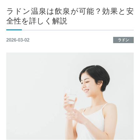
ラドン温泉は飲泉が可能？効果と安
全性を詳しく解説
2026-03-02
ラドン