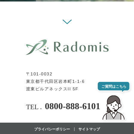
〒101-0032
東京都千代田区岩本町1-1-6
渡東ビルアネックスII 5F
0800-888-6101
TEL .
プライバシーポリシー
サイトマップ