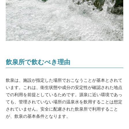
飲泉所で飲むべき理由
飲泉は、施設が指定した場所でおこなうことが基本とされて
います。これは、衛生状態や成分の安定性が確認された地点
での利用を前提としているためです。源泉に近い環境であっ
ても、管理されていない場所の温泉水を飲用することは想定
されていません。安全に配慮された飲泉所で利用すること
が、飲泉の基本条件となります。