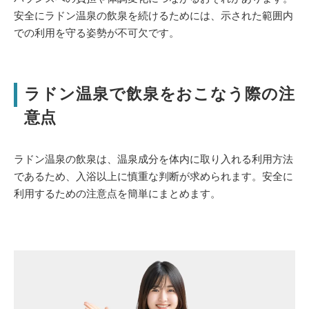
安全にラドン温泉の飲泉を続けるためには、示された範囲内
での利用を守る姿勢が不可欠です。
ラドン温泉で飲泉をおこなう際の注
意点
ラドン温泉の飲泉は、温泉成分を体内に取り入れる利用方法
であるため、入浴以上に慎重な判断が求められます。安全に
利用するための注意点を簡単にまとめます。