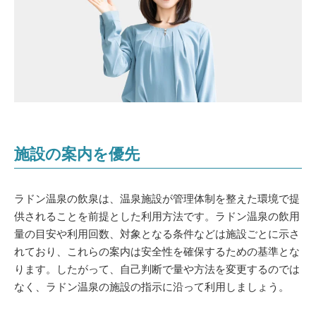
施設の案内を優先
ラドン温泉の飲泉は、温泉施設が管理体制を整えた環境で提
供されることを前提とした利用方法です。ラドン温泉の飲用
量の目安や利用回数、対象となる条件などは施設ごとに示さ
れており、これらの案内は安全性を確保するための基準とな
ります。したがって、自己判断で量や方法を変更するのでは
なく、ラドン温泉の施設の指示に沿って利用しましょう。