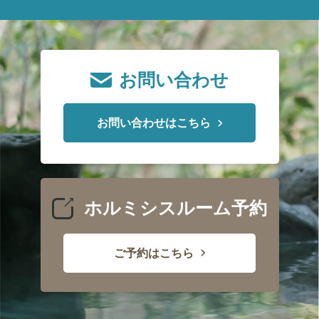
お問い合わせ
お問い合わせはこちら
ホルミシスルーム予約
ご予約はこちら