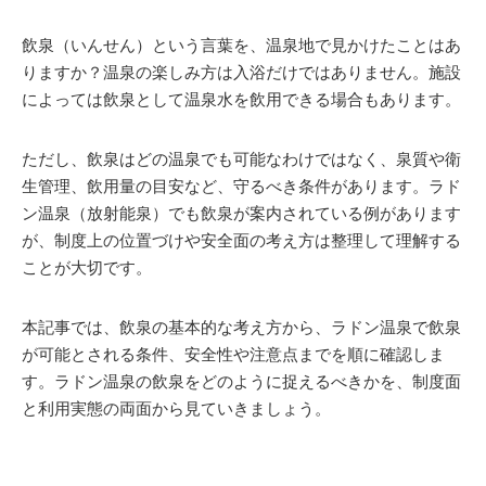
飲泉（いんせん）という言葉を、温泉地で見かけたことはあ
りますか？温泉の楽しみ方は入浴だけではありません。施設
によっては飲泉として温泉水を飲用できる場合もあります。
ただし、飲泉はどの温泉でも可能なわけではなく、泉質や衛
生管理、飲用量の目安など、守るべき条件があります。ラド
ン温泉（放射能泉）でも飲泉が案内されている例があります
が、制度上の位置づけや安全面の考え方は整理して理解する
ことが大切です。
本記事では、飲泉の基本的な考え方から、ラドン温泉で飲泉
が可能とされる条件、安全性や注意点までを順に確認しま
す。ラドン温泉の飲泉をどのように捉えるべきかを、制度面
と利用実態の両面から見ていきましょう。