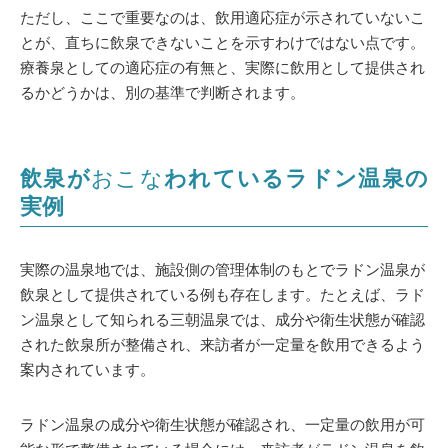
ただし、ここで重要なのは、飲用適応症が示されていないこ
とが、直ちに飲泉できないことを示すわけではない点です。
療養泉としての適応症の有無と、実際に飲用として提供され
るかどうかは、別の基準で判断されます。
飲泉が
おこな
われているラドン温泉の
実例
実際の温泉地では、施設側の管理体制のもとでラドン温泉が
飲泉として提供されている例も存在します。たとえば、ラド
ン温泉として知られる三朝温泉では、成分や衛生状態が確認
された飲泉所が整備され、来訪者が一定量を飲用できるよう
案内されています。
ラドン温泉の成分や衛生状態が確認され、一定量の飲用が可