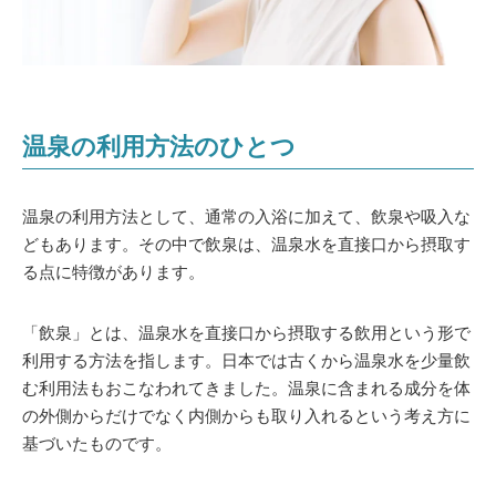
温泉の利用方法のひとつ
温泉の利用方法として、通常の入浴に加えて、飲泉や吸入な
どもあります。その中で飲泉は、温泉水を直接口から摂取す
る点に特徴があります。
「飲泉」とは、温泉水を直接口から摂取する飲用という形で
利用する方法を指します。日本では古くから温泉水を少量飲
む利用法もおこなわれてきました。温泉に含まれる成分を体
の外側からだけでなく内側からも取り入れるという考え方に
基づいたものです。