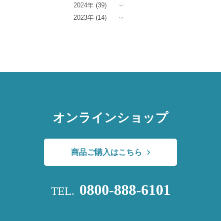
2024年 (39)
2023年 (14)
オンラインショップ
商品ご購入はこちら
0800-888-6101
TEL.