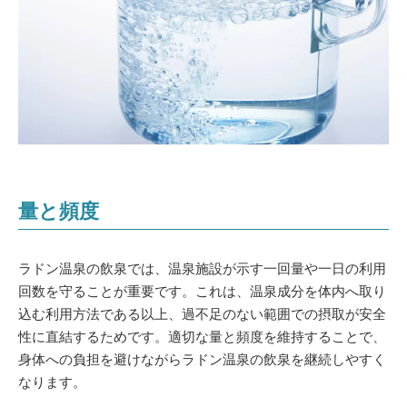
量と頻度
ラドン温泉の飲泉では、温泉施設が示す一回量や一日の利用
回数を守ることが重要です。これは、温泉成分を体内へ取り
込む利用方法である以上、過不足のない範囲での摂取が安全
性に直結するためです。適切な量と頻度を維持することで、
身体への負担を避けながらラドン温泉の飲泉を継続しやすく
なります。