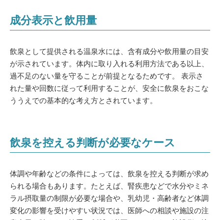
成分表示と飲用量
飲泉として提供される温泉水には、含有成分や飲用量の目安
が示されています。体内に取り入れる利用方法である以上、
過不足のない量を守ることが前提となるためです。 表示さ
れた量や回数に従って利用することが、安全に飲泉をおこな
ううえでの基本的な考え方とされています。
飲泉を控える判断が必要なケース
体調や年齢などの条件によっては、飲泉を控える判断が求め
られる場合もあります。たとえば、腎疾患などで水分やミネ
ラル摂取量の制限が必要な場合や、乳幼児・高齢者など体調
変化の影響を受けやすい状況では、医師への相談や施設の注