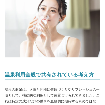
温泉利用全般で共有されている考え方
温泉の飲泉は、入浴と同様に健康づくりやリフレッシュの一
環として、補助的な利用として位置づけられてきました。こ
れは特定の成分だけの働きを直接的に期待するものではな