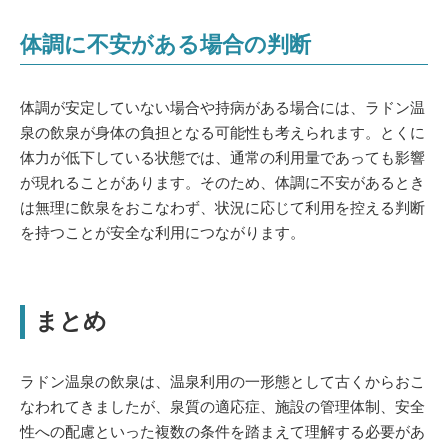
体調に不安がある場合の判断
体調が安定していない場合や持病がある場合には、ラドン温
泉の飲泉が身体の負担となる可能性も考えられます。とくに
体力が低下している状態では、通常の利用量であっても影響
が現れることがあります。そのため、体調に不安があるとき
は無理に飲泉をおこなわず、状況に応じて利用を控える判断
を持つことが安全な利用につながります。
まとめ
ラドン温泉の飲泉は、温泉利用の一形態として古くからおこ
なわれてきましたが、泉質の適応症、施設の管理体制、安全
性への配慮といった複数の条件を踏まえて理解する必要があ