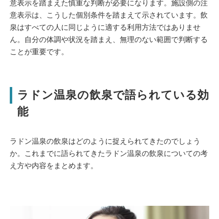
意表示を踏まえた慎重な判断が必要になります。施設側の注
意表示は、こうした個別条件を踏まえて示されています。飲
泉はすべての人に同じように適する利用方法ではありませ
ん。自分の体調や状況を踏まえ、無理のない範囲で判断する
ことが重要です。
ラドン温泉の飲泉で語られている効
能
ラドン温泉の飲泉はどのように捉えられてきたのでしょう
か。これまでに語られてきたラドン温泉の飲泉についての考
え方や内容をまとめます。