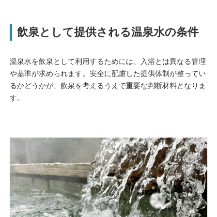
飲泉として提供される温泉水の条件
温泉水を飲泉として利用するためには、入浴とは異なる管理
や基準が求められます。安全に配慮した提供体制が整ってい
るかどうかが、飲泉を考えるうえで重要な判断材料となりま
す。