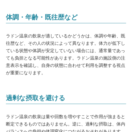
体調・年齢・既往歴など
ラドン温泉の飲泉が適しているかどうかは、体調や年齢、既
往歴など、その人の状況によって異なります。体力が低下し
ている状態や体調が安定していない場合には、通常量であっ
ても負担となる可能性があります。ラドン温泉の施設側の注
意表示を確認し、自身の状態に合わせて利用を調整する視点
が重要になります。
過剰な摂取を避ける
ラドン温泉の飲泉は量や回数を増やすことで作用が強まると
断定できるものではありません。逆に、過剰な摂取は、体内
バランスへの負担や体調変化につながるおそれがあります。