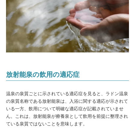
放射能泉の飲用の適応症
温泉の泉質ごとに示されている適応症を見ると、ラドン温泉
の泉質名称である放射能泉は、入浴に関する適応が示されて
いる一方、飲用について明確な適応症が記載されていませ
ん。これは、放射能泉が療養泉として飲用を前提に整理され
ている泉質ではないことを意味します。