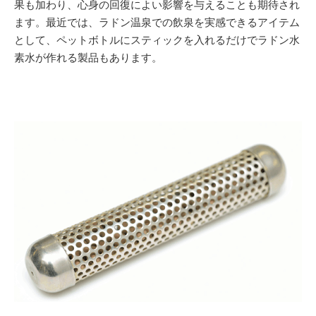
果も加わり、心身の回復によい影響を与えることも期待され
ます。最近では、ラドン温泉での飲泉を実感できるアイテム
として、ペットボトルにスティックを入れるだけでラドン水
素水が作れる製品もあります。