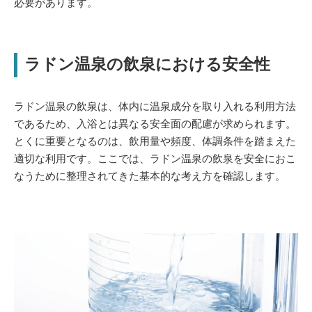
必要があります。
ラドン温泉の飲泉における安全性
ラドン温泉の飲泉は、体内に温泉成分を取り入れる利用方法
であるため、入浴とは異なる安全面の配慮が求められます。
とくに重要となるのは、飲用量や頻度、体調条件を踏まえた
適切な利用です。ここでは、ラドン温泉の飲泉を安全におこ
なうために整理されてきた基本的な考え方を確認します。