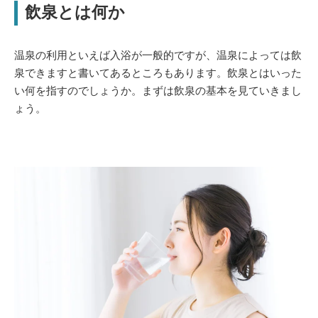
飲泉とは何か
温泉の利用といえば入浴が一般的ですが、温泉によっては飲
泉できますと書いてあるところもあります。飲泉とはいった
い何を指すのでしょうか。まずは飲泉の基本を見ていきまし
ょう。