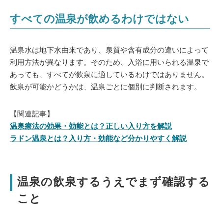
すべての温泉が飲めるわけではない
温泉水は地下水由来であり、泉質や含有成分の違いによって
利用方法が異なります。そのため、入浴に用いられる温泉で
あっても、すべてが飲泉に適しているわけではありません。
飲泉が可能かどうかは、温泉ごとに個別に判断されます。
【関連記事】
温泉療法の効果・効能とは？正しい入り方を解説
ラドン温泉とは？入り方・効能など分かりやすく解説
温泉の飲泉するうえでまず確認する
こと