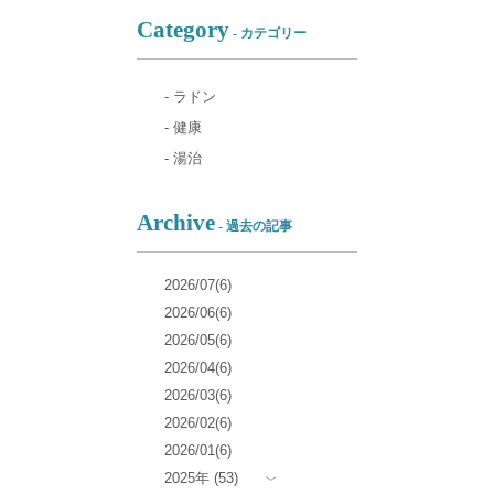
Category
- カテゴリー
- ラドン
- 健康
- 湯治
Archive
- 過去の記事
2026/07(6)
2026/06(6)
2026/05(6)
2026/04(6)
2026/03(6)
2026/02(6)
2026/01(6)
2025年 (53)