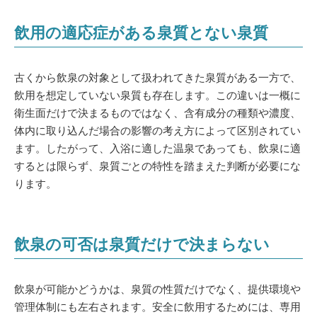
飲用の適応症がある泉質とない泉質
古くから飲泉の対象として扱われてきた泉質がある一方で、
飲用を想定していない泉質も存在します。この違いは一概に
衛生面だけで決まるものではなく、含有成分の種類や濃度、
体内に取り込んだ場合の影響の考え方によって区別されてい
ます。したがって、入浴に適した温泉であっても、飲泉に適
するとは限らず、泉質ごとの特性を踏まえた判断が必要にな
ります。
飲泉の可否は泉質だけで決まらない
飲泉が可能かどうかは、泉質の性質だけでなく、提供環境や
管理体制にも左右されます。安全に飲用するためには、専用