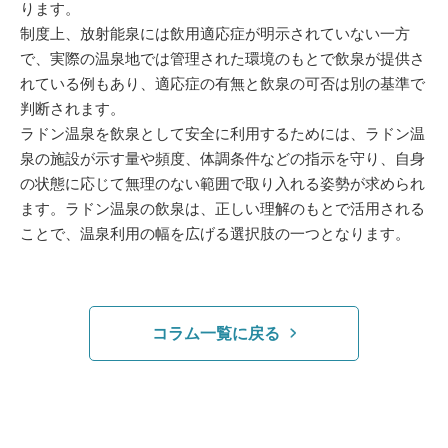
ります。
制度上、放射能泉には飲用適応症が明示されていない一方
で、実際の温泉地では管理された環境のもとで飲泉が提供さ
れている例もあり、適応症の有無と飲泉の可否は別の基準で
判断されます。
ラドン温泉を飲泉として安全に利用するためには、ラドン温
泉の施設が示す量や頻度、体調条件などの指示を守り、自身
の状態に応じて無理のない範囲で取り入れる姿勢が求められ
ます。ラドン温泉の飲泉は、正しい理解のもとで活用される
ことで、温泉利用の幅を広げる選択肢の一つとなります。
コラム一覧に戻る