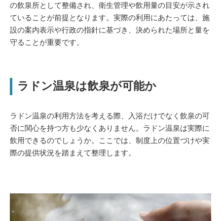
の飲泉所として整備され、衛生管理や飲用量の目安が示され
ていることが前提となります。実際の利用にあたっては、施
設の案内表示や行政の指針に基づき、決められた場所と量を
守ることが重要です。
ラドン温泉は飲泉が可能か
ラドン温泉の利用方法を考える際、入浴だけでなく飲泉の可
否に関心を持つ方も少なくありません。ラドン温泉は実際に
飲用できるのでしょうか。ここでは、制度上の位置づけや実
際の提供状況を踏まえて整理します。